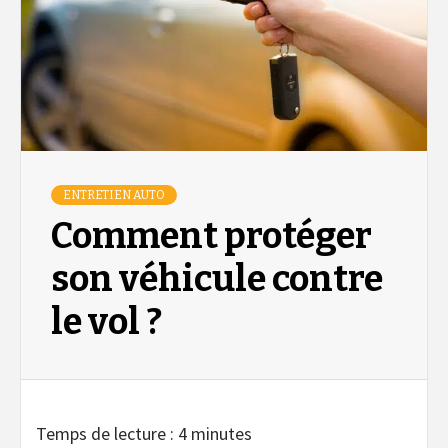
ENTRETIEN AUTO
Comment protéger
son véhicule contre
le vol ?
Temps de lecture :
4
minutes