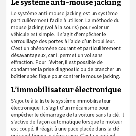
Le système anti-mouse jacking
Le système anti-mouse jacking est un système
particulièrement facile à utiliser. La méthode du
mouse jacking (vol à la souris) pour voler un
véhicule est simple. Il s’agit d’empêcher le
verrouillage des portes à l’aide d’un brouilleur.
C’est un phénomène courant et particulièrement
désavantageux, car il permet un vol sans
effraction. Pour l’éviter, il est possible de
condamner la prise diagnostic ou de brancher un
boîtier spécifique pour contrer le mouse jacking.
L’immobilisateur électronique
S’ajoute à la liste le système immobilisateur
électronique. Il s’agit d’un mécanisme pour
empêcher le démarrage de la voiture sans la clé. Il
s’active de façon automatique lorsque le moteur
est coupé. Il réagit à une puce placée dans la clé
qui conditionne le démarrage. C’est un
antivol