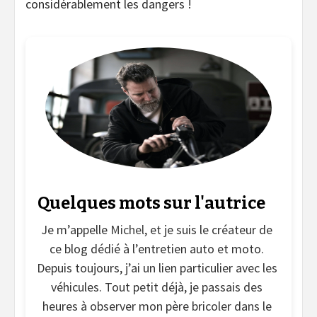
considérablement les dangers !
Quelques mots sur l'autrice
Je m’appelle
Michel
, et je suis le créateur de
ce blog dédié à l’entretien auto et moto.
Depuis toujours, j’ai un lien particulier avec les
véhicules. Tout petit déjà, je passais des
heures à observer mon père bricoler dans le