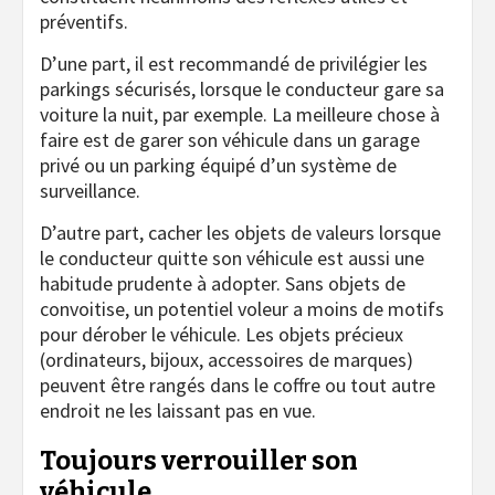
préventifs.
D’une part, il est recommandé de privilégier les
parkings sécurisés, lorsque le conducteur gare sa
voiture la nuit, par exemple. La meilleure chose à
faire est de garer son véhicule dans un garage
privé ou un parking équipé d’un système de
surveillance.
D’autre part, cacher les objets de valeurs lorsque
le conducteur quitte son véhicule est aussi une
habitude prudente à adopter. Sans objets de
convoitise, un potentiel voleur a moins de motifs
pour dérober le véhicule. Les objets précieux
(ordinateurs, bijoux, accessoires de marques)
peuvent être rangés dans le coffre ou tout autre
endroit ne les laissant pas en vue.
Toujours verrouiller son
véhicule