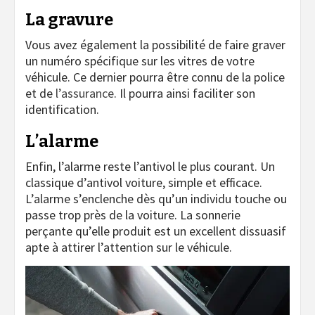
La gravure
Vous avez également la possibilité de faire graver
un numéro spécifique sur les vitres de votre
véhicule. Ce dernier pourra être connu de la police
et de
l’assurance
. Il pourra ainsi faciliter son
identification.
L’alarme
Enfin, l’alarme reste l’antivol le plus courant. Un
classique d’antivol voiture, simple et efficace.
L’alarme s’enclenche dès qu’un individu touche ou
passe trop près de la voiture. La sonnerie
perçante qu’elle produit est un excellent dissuasif
apte à attirer l’attention sur le véhicule.