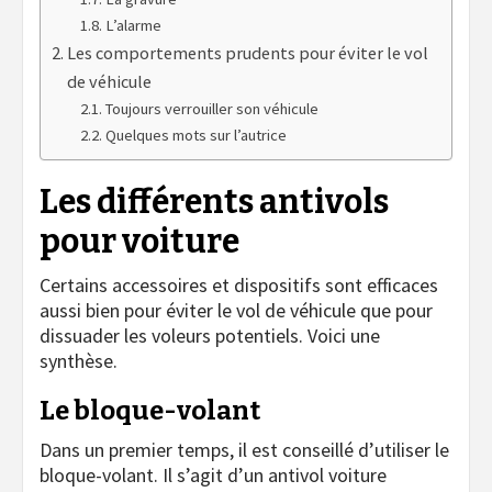
L’alarme
Les comportements prudents pour éviter le vol
de véhicule
Toujours verrouiller son véhicule
Quelques mots sur l’autrice
Les différents antivols
pour voiture
Certains accessoires et dispositifs sont efficaces
aussi bien pour éviter le vol de véhicule que pour
dissuader les voleurs potentiels. Voici une
synthèse.
Le bloque-volant
Dans un premier temps, il est conseillé d’utiliser le
bloque-volant. Il s’agit d’un antivol voiture