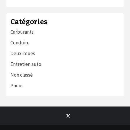
Catégories
Carburants
Conduire
Deux-roues
Entretien auto
Non classé
Pneus
Twitter