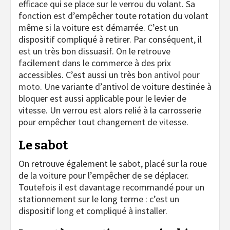
efficace qui se place sur le verrou du volant. Sa
fonction est d’empêcher toute rotation du volant
même si la voiture est démarrée. C’est un
dispositif compliqué à retirer. Par conséquent, il
est un très bon dissuasif. On le retrouve
facilement dans le commerce à des prix
accessibles. C’est aussi un très bon
antivol pour
moto
. Une variante d’antivol de voiture destinée à
bloquer est aussi applicable pour le levier de
vitesse. Un verrou est alors relié à la carrosserie
pour empêcher tout changement de vitesse.
Le sabot
On retrouve également le sabot, placé sur la roue
de la voiture pour l’empêcher de se déplacer.
Toutefois il est davantage recommandé pour un
stationnement sur le long terme : c’est un
dispositif long et compliqué à installer.