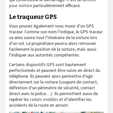
pour voiture
particulièrement efficace.
Le traqueur GPS
Vous pouvez également vous munir d’un GPS
traceur. Comme son nom l’indique, le GPS traceur
va ainsi suivre tout l’itinéraire de la voiture lors
d’un vol. Le propriétaire pourra alors retrouver
facilement la position de la voiture, mais aussi
l’indiquer aux autorités compétentes.
Certains dispositifs GPS sont hautement
perfectionnés et peuvent être suivis en direct du
téléphone. Ils peuvent alors permettre d’agir
directement sur la voiture (coupure de contact,
définition d’un périmètre de sécurité, contact
direct avec la police…). Ils permettent aussi de
repérer les
radars mobiles
et d’identifier les
accidents de la route en amont.