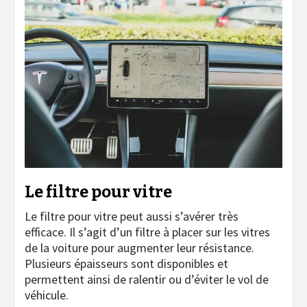
Le filtre pour vitre
Le filtre pour vitre peut aussi s’avérer très
efficace. Il s’agit d’un filtre à placer sur les vitres
de la voiture pour augmenter leur résistance.
Plusieurs épaisseurs sont disponibles et
permettent ainsi de ralentir ou d’éviter le vol de
véhicule.