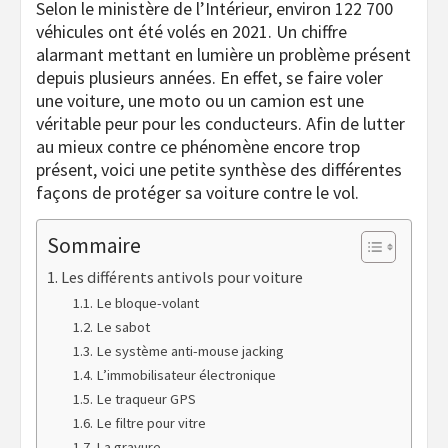
Selon le ministère de l’Intérieur, environ 122 700
véhicules ont été volés en 2021. Un chiffre
alarmant mettant en lumière un problème présent
depuis plusieurs années. En effet, se faire voler
une voiture, une moto ou un camion est une
véritable peur pour les conducteurs. Afin de lutter
au mieux contre ce phénomène encore trop
présent, voici une petite synthèse des différentes
façons de protéger sa voiture contre le vol.
Sommaire
Les différents antivols pour voiture
Le bloque-volant
Le sabot
Le système anti-mouse jacking
L’immobilisateur électronique
Le traqueur GPS
Le filtre pour vitre
La gravure