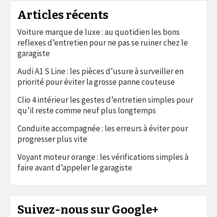
Articles récents
Voiture marque de luxe : au quotidien les bons
reflexes d’entretien pour ne pas se ruiner chez le
garagiste
Audi A1 S Line : les pièces d’usure à surveiller en
priorité pour éviter la grosse panne couteuse
Clio 4 intérieur les gestes d’entretien simples pour
qu’il reste comme neuf plus longtemps
Conduite accompagnée : les erreurs à éviter pour
progresser plus vite
Voyant moteur orange : les vérifications simples à
faire avant d’appeler le garagiste
Suivez-nous sur Google+