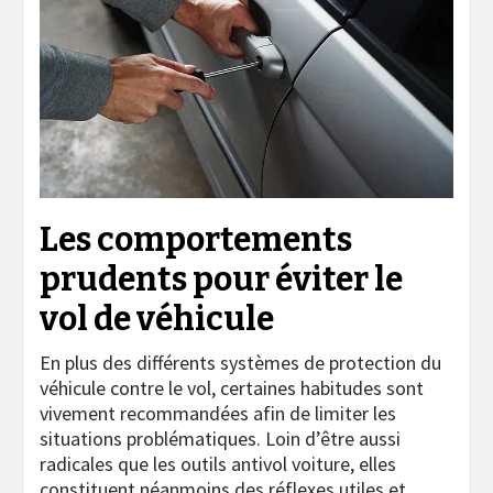
Les comportements
prudents pour éviter le
vol de véhicule
En plus des différents systèmes de protection du
véhicule contre le vol, certaines habitudes sont
vivement recommandées afin de limiter les
situations problématiques. Loin d’être aussi
radicales que les outils antivol voiture, elles
constituent néanmoins des réflexes utiles et