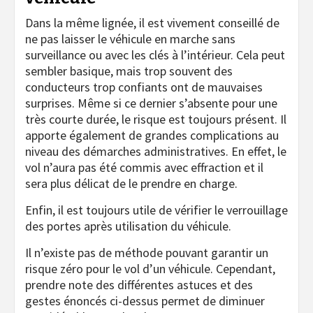
Dans la même lignée, il est vivement conseillé de
ne pas laisser le véhicule en marche sans
surveillance ou avec les clés à l’intérieur. Cela peut
sembler basique, mais trop souvent des
conducteurs trop confiants ont de mauvaises
surprises. Même si ce dernier s’absente pour une
très courte durée, le risque est toujours présent. Il
apporte également de grandes complications au
niveau des démarches administratives. En effet, le
vol n’aura pas été commis avec effraction et il
sera plus délicat de le prendre en charge.
Enfin, il est toujours utile de vérifier le verrouillage
des portes après utilisation du véhicule.
Il n’existe pas de méthode pouvant garantir un
risque zéro pour le vol d’un véhicule. Cependant,
prendre note des différentes astuces et des
gestes énoncés ci-dessus permet de diminuer