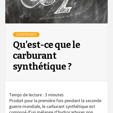
CARBURANTS
Qu’est-ce que le
carburant
synthétique ?
Temps de lecture :
3
minutes
Produit pour la première fois pendant la seconde
guerre mondiale, le carburant synthétique est
composé d’un mélange d’hydrocarbures non