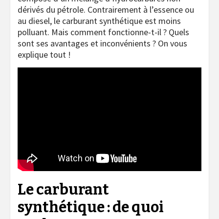
dérivés du pétrole. Contrairement à l’essence ou
au diesel, le carburant synthétique est moins
polluant. Mais comment fonctionne-t-il ? Quels
sont ses avantages et inconvénients ? On vous
explique tout !
Le carburant
synthétique : de quoi