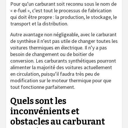
Pour qu’un carburant soit reconnu sous le nom de
« e-fuel », c’est tout le processus de fabrication
qui doit être propre : la production, le stockage, le
transport et la distribution.
Autre avantage non négligeable, avec le carburant
de synthèse il n’est pas utile de changer toutes les
voitures thermiques en électrique. Il n’y a pas
besoin de changement ou de boitier de
conversion. Les carburants synthétiques pourront
alimenter la majorité des voitures actuellement
en circulation, puisqu’il faudra très peu de
modification sur le moteur thermique pour que
tout fonctionne parfaitement.
Quels sont les
inconvénients et
obstacles au carburant