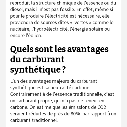
reproduit la structure chimique de l’essence ou du
diesel, mais il n’est pas fossile. En effet, même si
pour le produire l’électricité est nécessaire, elle
proviendra de sources dites « vertes » comme le
nucléaire, l’hydroélectricité, l’énergie solaire ou
encore l’éolien.
Quels sont les avantages
du carburant
synthétique ?
L’un des avantages majeurs du carburant
synthétique est sa neutralité
carbone
.
Contrairement à de l’essence traditionnelle, c’est
un carburant propre, qui n’a pas de teneur en
carbone. On estime que les émissions de CO2
seraient réduites de près de 80%, par rapport à un
carburant traditionnel.