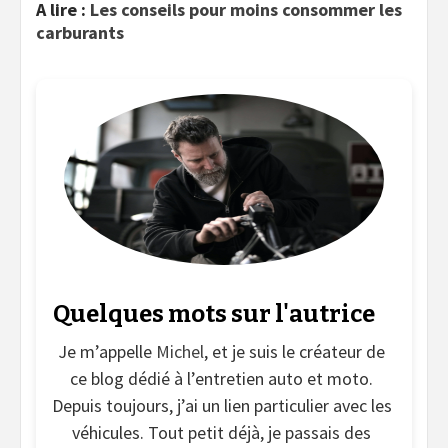
A lire :
Les conseils pour moins consommer les
carburants
Quelques mots sur l'autrice
Je m’appelle
Michel
, et je suis le créateur de
ce blog dédié à l’entretien auto et moto.
Depuis toujours, j’ai un lien particulier avec les
véhicules. Tout petit déjà, je passais des