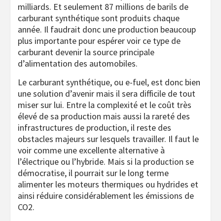
milliards. Et seulement 87 millions de barils de
carburant synthétique sont produits chaque
année. Il faudrait donc une production beaucoup
plus importante pour espérer voir ce type de
carburant devenir la source principale
d’alimentation des automobiles.
Le carburant synthétique, ou e-fuel, est donc bien
une solution d’avenir mais il sera difficile de tout
miser sur lui. Entre la complexité et le coût très
élevé de sa production mais aussi la rareté des
infrastructures de production, il reste des
obstacles majeurs sur lesquels travailler. Il faut le
voir comme une excellente alternative à
l’électrique ou l’hybride. Mais si la production se
démocratise, il pourrait sur le long terme
alimenter les moteurs thermiques ou hydrides et
ainsi réduire considérablement les émissions de
CO2.