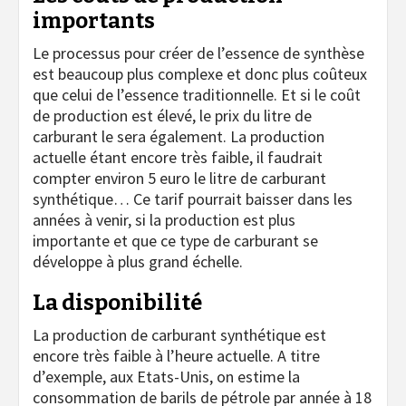
importants
Le processus pour créer de l’essence de synthèse
est beaucoup plus complexe et donc plus coûteux
que celui de l’essence traditionnelle. Et si le coût
de production est élevé, le prix du litre de
carburant le sera également. La production
actuelle étant encore très faible, il faudrait
compter environ 5 euro le litre de carburant
synthétique… Ce tarif pourrait baisser dans les
années à venir, si la production est plus
importante et que ce type de carburant se
développe à plus grand échelle.
La disponibilité
La production de carburant synthétique est
encore très faible à l’heure actuelle. A titre
d’exemple, aux Etats-Unis, on estime la
consommation de barils de pétrole par année à 18