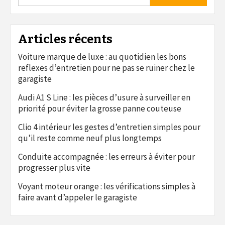
Articles récents
Voiture marque de luxe : au quotidien les bons
reflexes d’entretien pour ne pas se ruiner chez le
garagiste
Audi A1 S Line : les pièces d’usure à surveiller en
priorité pour éviter la grosse panne couteuse
Clio 4 intérieur les gestes d’entretien simples pour
qu’il reste comme neuf plus longtemps
Conduite accompagnée : les erreurs à éviter pour
progresser plus vite
Voyant moteur orange : les vérifications simples à
faire avant d’appeler le garagiste