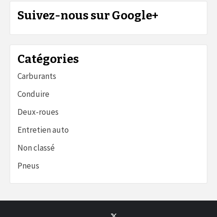
Suivez-nous sur Google+
Catégories
Carburants
Conduire
Deux-roues
Entretien auto
Non classé
Pneus
Twitter