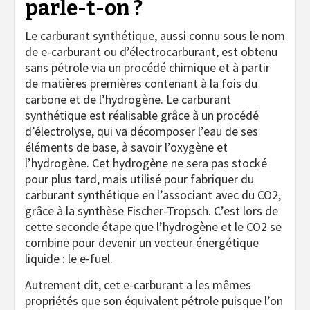
parle-t-on ?
Le carburant synthétique, aussi connu sous le nom
de e-carburant ou d’électrocarburant, est obtenu
sans pétrole via un procédé chimique et à partir
de matières premières contenant à la fois du
carbone et de l’hydrogène. Le carburant
synthétique est réalisable grâce à un procédé
d’électrolyse, qui va décomposer l’eau de ses
éléments de base, à savoir l’oxygène et
l’hydrogène. Cet hydrogène ne sera pas stocké
pour plus tard, mais utilisé pour fabriquer du
carburant synthétique en l’associant avec du CO2,
grâce à la synthèse Fischer-Tropsch. C’est lors de
cette seconde étape que l’hydrogène et le CO2 se
combine pour devenir un vecteur énergétique
liquide : le e-fuel.
Autrement dit, cet e-carburant a les mêmes
propriétés que son équivalent pétrole puisque l’on