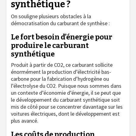
synthétique ?
On souligne plusieurs obstacles à la
démocratisation du carburant de synthèse :
Le fort besoin d’énergie pour
produire le carburant
synthétique
Produit à partir de CO2, ce carburant sollicite
énormément la production d’électricité bas-
carbone pour la fabrication d’hydrogène ou
l’électrolyse du CO2. Puisque nous sommes dans
un contexte d’économie d’énergie, il se peut que
le développement du carburant synthétique soit
mis de côté pour se concentrer davantage sur les
voitures électriques, dont le développement est
plus avancé.
Les coûts de production