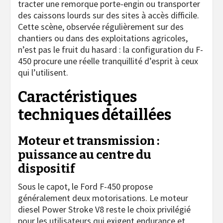
tracter une remorque porte-engin ou transporter
des caissons lourds sur des sites à accès difficile.
Cette scène, observée régulièrement sur des
chantiers ou dans des exploitations agricoles,
n’est pas le fruit du hasard : la configuration du F-
450 procure une réelle tranquillité d’esprit à ceux
qui l’utilisent.
Caractéristiques
techniques détaillées
Moteur et transmission :
puissance au centre du
dispositif
Sous le capot, le Ford F-450 propose
généralement deux motorisations. Le moteur
diesel Power Stroke V8 reste le choix privilégié
pour les utilisateurs qui exigent endurance et