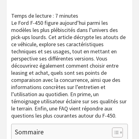
Temps de lecture :
7
minutes
Le Ford F-450 figure aujourd’hui parmi les
modèles les plus plébiscités dans l’univers des
pick-ups lourds. Cet article décrypte les atouts de
ce véhicule, explore ses caractéristiques
techniques et ses usages, tout en mettant en
perspective ses différentes versions. Vous
découvrirez également comment choisir entre
leasing et achat, quels sont ses points de
comparaison avec la concurrence, ainsi que des
informations concrètes sur l’entretien et
l’utilisation au quotidien. En prime, un
témoignage utilisateur éclaire sur ses qualités sur
le terrain. Enfin, une FAQ vient répondre aux
questions les plus courantes autour du F-450.
Sommaire