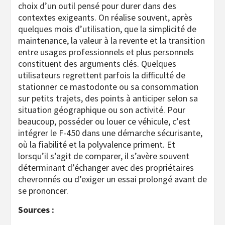
choix d’un outil pensé pour durer dans des
contextes exigeants. On réalise souvent, après
quelques mois d’utilisation, que la simplicité de
maintenance, la valeur à la revente et la transition
entre usages professionnels et plus personnels
constituent des arguments clés. Quelques
utilisateurs regrettent parfois la difficulté de
stationner ce mastodonte ou sa consommation
sur petits trajets, des points à anticiper selon sa
situation géographique ou son activité. Pour
beaucoup, posséder ou louer ce véhicule, c’est
intégrer le F-450 dans une démarche sécurisante,
où la fiabilité et la polyvalence priment. Et
lorsqu’il s’agit de comparer, il s’avère souvent
déterminant d’échanger avec des propriétaires
chevronnés ou d’exiger un essai prolongé avant de
se prononcer.
Sources :