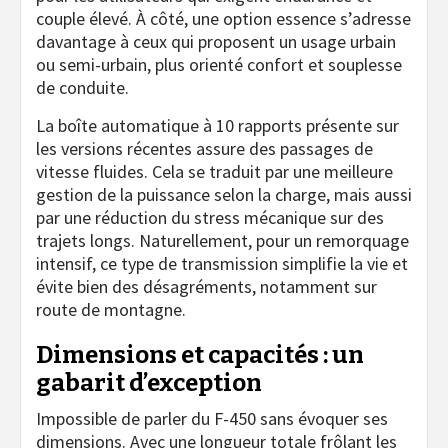
couple élevé. À côté, une option essence s’adresse
davantage à ceux qui proposent un usage urbain
ou semi-urbain, plus orienté confort et souplesse
de conduite.
La boîte automatique à 10 rapports présente sur
les versions récentes assure des passages de
vitesse fluides. Cela se traduit par une meilleure
gestion de la puissance selon la charge, mais aussi
par une réduction du stress mécanique sur des
trajets longs. Naturellement, pour un remorquage
intensif, ce type de transmission simplifie la vie et
évite bien des désagréments, notamment sur
route de montagne.
Dimensions et capacités : un
gabarit d’exception
Impossible de parler du F-450 sans évoquer ses
dimensions. Avec une longueur totale frôlant les