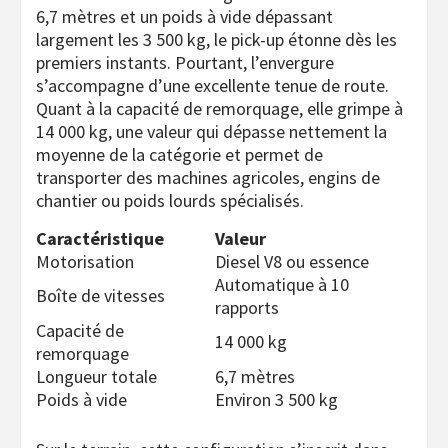
6,7 mètres et un poids à vide dépassant
largement les 3 500 kg, le pick-up étonne dès les
premiers instants. Pourtant, l’envergure
s’accompagne d’une excellente tenue de route.
Quant à la capacité de remorquage, elle grimpe à
14 000 kg, une valeur qui dépasse nettement la
moyenne de la catégorie et permet de
transporter des machines agricoles, engins de
chantier ou poids lourds spécialisés.
Caractéristique
Valeur
Motorisation
Diesel V8 ou essence
Automatique à 10
Boîte de vitesses
rapports
Capacité de
14 000 kg
remorquage
Longueur totale
6,7 mètres
Poids à vide
Environ 3 500 kg