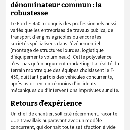
dénominateur commun : la
robustesse
Le Ford F-450 a conquis des professionnels aussi
variés que les entreprises de travaux publics, de
transport d’engins agricoles ou encore les
sociétés spécialisées dans l’événementiel
(montage de structures lourdes, logistique
d’équipements volumineux). Cette polyvalence
n’est pas qu’un argument marketing. La réalité du
terrain montre que des équipes choisissent le F-
450, quittant parfois des véhicules concurrents,
après avoir rencontré moins d’incidents
mécaniques ou d’interventions imprévues sur site.
Retours d’expérience
Un chef de chantier, sollicité récemment, raconte :
« Je travaillais auparavant avec un modèle
concurrent, qui donnait toute satisfaction à vide