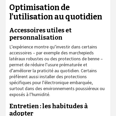
Optimisation de
l’utilisation au quotidien
Accessoires utiles et
personnalisation
L’expérience montre qu’investir dans certains
accessoires – par exemple des marchepieds
latéraux robustes ou des protections de benne –
permet de réduire l’usure prématurée et
d’améliorer la praticité au quotidien. Certains
préfèrent aussi installer des protections
spécifiques pour l’électronique embarquée,
surtout dans des environnements poussiéreux ou
exposés à l’humidité.
Entretien : les habitudes à
adopter