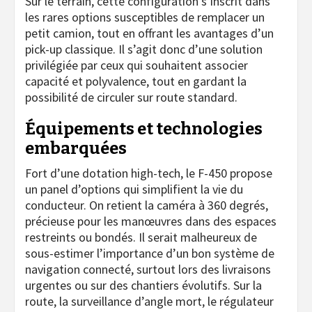
Sur le terrain, cette configuration s’inscrit dans
les rares options susceptibles de remplacer un
petit camion, tout en offrant les avantages d’un
pick-up classique. Il s’agit donc d’une solution
privilégiée par ceux qui souhaitent associer
capacité et polyvalence, tout en gardant la
possibilité de circuler sur route standard.
Équipements et technologies
embarquées
Fort d’une dotation high-tech, le F-450 propose
un panel d’options qui simplifient la vie du
conducteur. On retient la caméra à 360 degrés,
précieuse pour les manœuvres dans des espaces
restreints ou bondés. Il serait malheureux de
sous-estimer l’importance d’un bon système de
navigation connecté, surtout lors des livraisons
urgentes ou sur des chantiers évolutifs. Sur la
route, la surveillance d’angle mort, le régulateur