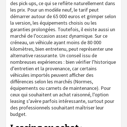
des pick-ups, ce qui se reflète naturellement dans
les prix. Pour un modèle neuf, le tarif peut
démarrer autour de 65 000 euros et grimper selon
la version, les équipements choisis ou les
garanties prolongées. Toutefois, il existe aussi un
marché de l’occasion assez dynamique. Sur ce
créneau, un véhicule ayant moins de 80 000
kilomètres, bien entretenu, peut représenter une
alternative rassurante. Un conseil issu de
nombreuses expériences : bien vérifier l’historique
d’entretien et la provenance, car certains
véhicules importés peuvent afficher des
différences selon les marchés (Normes,
équipements ou carnets de maintenance). Pour
ceux qui souhaitent un achat raisonné, l’option
leasing s’avère parfois intéressante, surtout pour
des professionnels souhaitant maîtriser leur
budget.