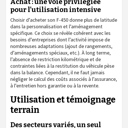
Achat : une voie privilégiée
pour l’utilisation intensive
Choisir d’acheter son F-450 donne plus de latitude
dans la personnalisation et l’aménagement
spécifique. Ce choix se révèle cohérent avec les
besoins d’entreprises dont l’activité impose de
nombreuses adaptations (ajout de rangements,
d’aménagements spéciaux, etc.). À long terme,
l’absence de restriction kilométrique et de
contraintes liées à la restitution du véhicule pèse
dans la balance. Cependant, il ne faut jamais
négliger le calcul des coûts associés à l’assurance,
à l’entretien hors garantie ou à la revente.
Utilisation et témoignage
terrain
Des secteurs variés, un seul