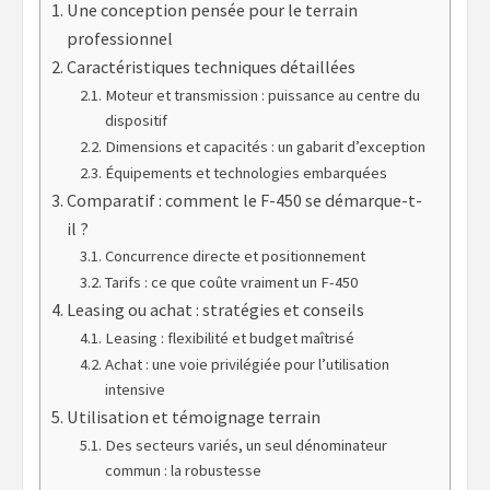
Une conception pensée pour le terrain
professionnel
Caractéristiques techniques détaillées
Moteur et transmission : puissance au centre du
dispositif
Dimensions et capacités : un gabarit d’exception
Équipements et technologies embarquées
Comparatif : comment le F-450 se démarque-t-
il ?
Concurrence directe et positionnement
Tarifs : ce que coûte vraiment un F-450
Leasing ou achat : stratégies et conseils
Leasing : flexibilité et budget maîtrisé
Achat : une voie privilégiée pour l’utilisation
intensive
Utilisation et témoignage terrain
Des secteurs variés, un seul dénominateur
commun : la robustesse