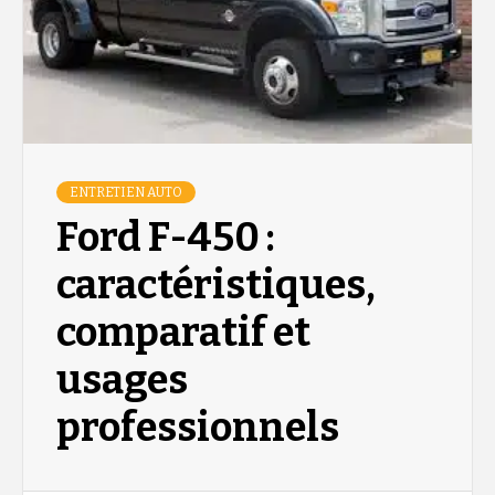
ENTRETIEN AUTO
Ford F-450 :
caractéristiques,
comparatif et
usages
professionnels