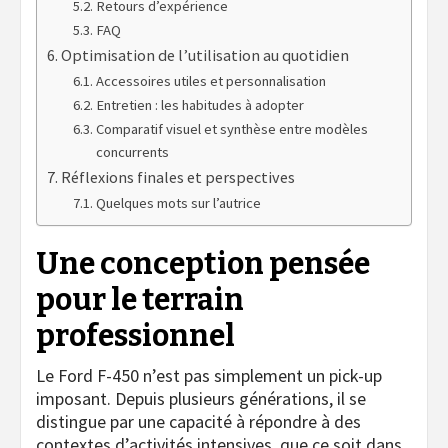
Retours d’expérience
FAQ
Optimisation de l’utilisation au quotidien
Accessoires utiles et personnalisation
Entretien : les habitudes à adopter
Comparatif visuel et synthèse entre modèles
concurrents
Réflexions finales et perspectives
Quelques mots sur l’autrice
Une conception pensée
pour le terrain
professionnel
Le Ford F-450 n’est pas simplement un pick-up
imposant. Depuis plusieurs générations, il se
distingue par une capacité à répondre à des
contextes d’activités intensives, que ce soit dans