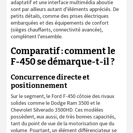
adaptatif et une interface multimédia aboutie
sont par ailleurs autant d’éléments appréciés. De
petits détails, comme des prises électriques
embarquées et des équipements de confort
(sièges chauffants, connectivité avancée),
complètent l’ensemble.
Comparatif : comment le
F-450 se démarque-t-il ?
Concurrence directe et
positionnement
Sur le segment, le Ford F-450 côtoie des rivaux
solides comme le Dodge Ram 3500 et le
Chevrolet Silverado 3500HD. Ces modèles
possèdent, eux aussi, de très bonnes capacités,
tant du point de vue de la motorisation que du
volume. Pourtant, un élément différenciateur se