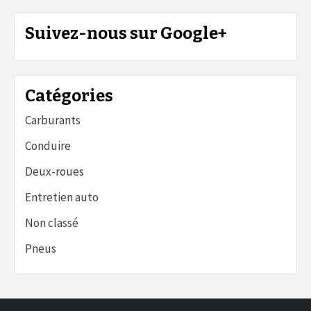
Suivez-nous sur Google+
Catégories
Carburants
Conduire
Deux-roues
Entretien auto
Non classé
Pneus