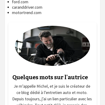
ford.com
caranddriver.com
motortrend.com
Quelques mots sur l'autrice
Je m’appelle
Michel
, et je suis le créateur de
ce blog dédié à l’entretien auto et moto.
Depuis toujours, j’ai un lien particulier avec les