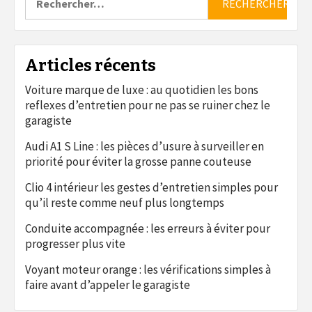
Articles récents
Voiture marque de luxe : au quotidien les bons
reflexes d’entretien pour ne pas se ruiner chez le
garagiste
Audi A1 S Line : les pièces d’usure à surveiller en
priorité pour éviter la grosse panne couteuse
Clio 4 intérieur les gestes d’entretien simples pour
qu’il reste comme neuf plus longtemps
Conduite accompagnée : les erreurs à éviter pour
progresser plus vite
Voyant moteur orange : les vérifications simples à
faire avant d’appeler le garagiste