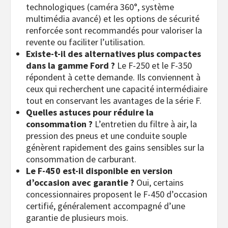
technologiques (caméra 360°, système
multimédia avancé) et les options de sécurité
renforcée sont recommandés pour valoriser la
revente ou faciliter l’utilisation.
Existe-t-il des alternatives plus compactes
dans la gamme Ford ?
Le F-250 et le F-350
répondent à cette demande. Ils conviennent à
ceux qui recherchent une capacité intermédiaire
tout en conservant les avantages de la série F.
Quelles astuces pour réduire la
consommation ?
L’entretien du filtre à air, la
pression des pneus et une conduite souple
génèrent rapidement des gains sensibles sur la
consommation de carburant.
Le F-450 est-il disponible en version
d’occasion avec garantie ?
Oui, certains
concessionnaires proposent le F-450 d’occasion
certifié, généralement accompagné d’une
garantie de plusieurs mois.