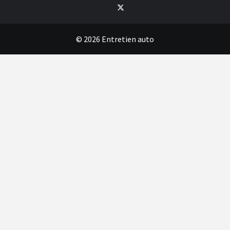
Twitter
© 2026 Entretien auto