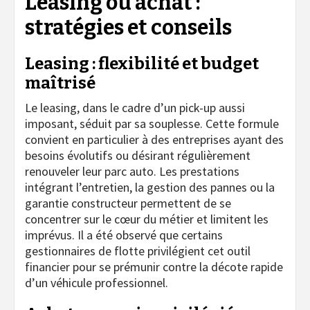
Leasing ou achat :
stratégies et conseils
Leasing : flexibilité et budget
maîtrisé
Le leasing, dans le cadre d’un pick-up aussi
imposant, séduit par sa souplesse. Cette formule
convient en particulier à des entreprises ayant des
besoins évolutifs ou désirant régulièrement
renouveler leur parc auto. Les prestations
intégrant l’entretien, la gestion des pannes ou la
garantie constructeur permettent de se
concentrer sur le cœur du métier et limitent les
imprévus. Il a été observé que certains
gestionnaires de flotte privilégient cet outil
financier pour se prémunir contre la décote rapide
d’un véhicule professionnel.