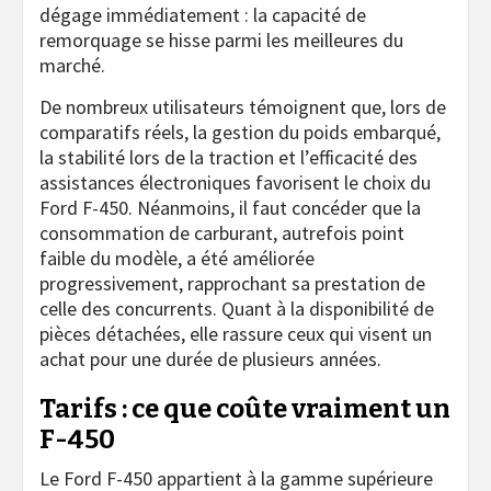
dégage immédiatement : la capacité de
remorquage se hisse parmi les meilleures du
marché.
De nombreux utilisateurs témoignent que, lors de
comparatifs réels, la gestion du poids embarqué,
la stabilité lors de la traction et l’efficacité des
assistances électroniques favorisent le choix du
Ford F-450. Néanmoins, il faut concéder que la
consommation de carburant, autrefois point
faible du modèle, a été améliorée
progressivement, rapprochant sa prestation de
celle des concurrents. Quant à la disponibilité de
pièces détachées, elle rassure ceux qui visent un
achat pour une durée de plusieurs années.
Tarifs : ce que coûte vraiment un
F-450
Le Ford F-450 appartient à la gamme supérieure