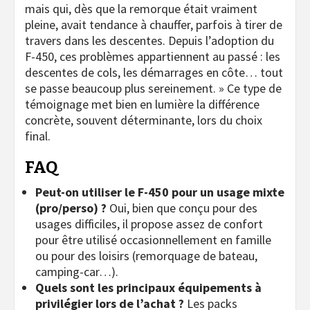
mais qui, dès que la remorque était vraiment
pleine, avait tendance à chauffer, parfois à tirer de
travers dans les descentes. Depuis l’adoption du
F-450, ces problèmes appartiennent au passé : les
descentes de cols, les démarrages en côte… tout
se passe beaucoup plus sereinement. » Ce type de
témoignage met bien en lumière la différence
concrète, souvent déterminante, lors du choix
final.
FAQ
Peut-on utiliser le F-450 pour un usage mixte
(pro/perso) ?
Oui, bien que conçu pour des
usages difficiles, il propose assez de confort
pour être utilisé occasionnellement en famille
ou pour des loisirs (remorquage de bateau,
camping-car…).
Quels sont les principaux équipements à
privilégier lors de l’achat ?
Les packs