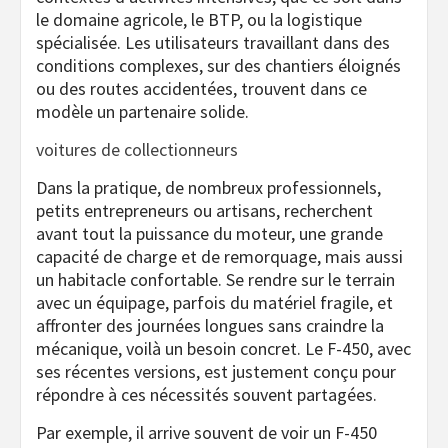
le domaine agricole, le BTP, ou la logistique
spécialisée. Les utilisateurs travaillant dans des
conditions complexes, sur des chantiers éloignés
ou des routes accidentées, trouvent dans ce
modèle un partenaire solide.
voitures de collectionneurs
Dans la pratique, de nombreux professionnels,
petits entrepreneurs ou artisans, recherchent
avant tout la puissance du moteur, une grande
capacité de charge et de remorquage, mais aussi
un habitacle confortable. Se rendre sur le terrain
avec un équipage, parfois du matériel fragile, et
affronter des journées longues sans craindre la
mécanique, voilà un besoin concret. Le F-450, avec
ses récentes versions, est justement conçu pour
répondre à ces nécessités souvent partagées.
Par exemple, il arrive souvent de voir un F-450