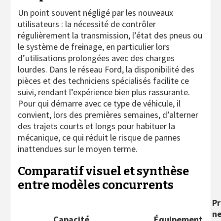
Un point souvent négligé par les nouveaux
utilisateurs : la nécessité de contrôler
régulièrement la transmission, l’état des pneus ou
le système de freinage, en particulier lors
d’utilisations prolongées avec des charges
lourdes. Dans le réseau Ford, la disponibilité des
pièces et des techniciens spécialisés facilite ce
suivi, rendant l’expérience bien plus rassurante.
Pour qui démarre avec ce type de véhicule, il
convient, lors des premières semaines, d’alterner
des trajets courts et longs pour habituer la
mécanique, ce qui réduit le risque de pannes
inattendues sur le moyen terme.
Comparatif visuel et synthèse
entre modèles concurrents
Pr
n
Capacité
Équipement