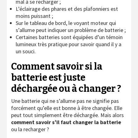
mal à se recharger ;
L’éclairage des phares et des plafonniers est
moins puissant ;
Sur le tableau de bord, le voyant moteur qui
s’allume peut indiquer un problème de batterie ;
Certaines batteries sont équipées d’un témoin
lumineux très pratique pour savoir quand il y a
un souci.
Comment savoir si la
batterie est juste
déchargée ou à changer ?
Une batterie qui ne s’allume pas ne signifie pas
forcément qu’elle est bonne à être changée. Elle
peut tout simplement être déchargée. Mais alors
comment savoir s’il faut changer la batterie
ou la recharger ?