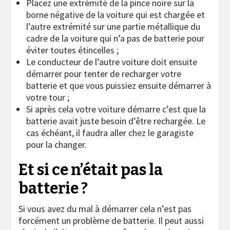
Placez une extrémité de la pince noire sur la
borne négative de la voiture qui est chargée et
l’autre extrémité sur une partie métallique du
cadre de la voiture qui n’a pas de batterie pour
éviter toutes étincelles ;
Le conducteur de l’autre voiture doit ensuite
démarrer pour tenter de recharger votre
batterie et que vous puissiez ensuite démarrer à
votre tour ;
Si après cela votre voiture démarre c’est que la
batterie avait juste besoin d’être rechargée. Le
cas échéant, il faudra aller chez le garagiste
pour la changer.
Et si ce n’était pas la
batterie ?
Si vous avez du mal à démarrer cela n’est pas
forcément un problème de batterie. Il peut aussi