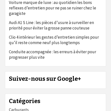
Voiture marque de luxe : au quotidien les bons
reflexes d’entretien pour ne pas se ruiner chez le
garagiste
Audi A1 S Line : les pièces d’usure à surveiller en
priorité pour éviter la grosse panne couteuse
Clio 4 intérieur les gestes d’entretien simples pour
qu’il reste comme neuf plus longtemps
Conduite accompagnée : les erreurs à éviter pour
progresser plus vite
Suivez-nous sur Google+
Catégories
Carburants