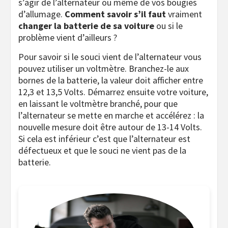
s’agir de l’alternateur ou même de vos bougies
d’allumage.
Comment savoir s’il faut
vraiment
changer la batterie de sa voiture
ou si le
problème vient d’ailleurs ?
Pour savoir si le souci vient de l’alternateur vous
pouvez utiliser un voltmètre. Branchez-le aux
bornes de la batterie, la valeur doit afficher entre
12,3 et 13,5 Volts. Démarrez ensuite votre voiture,
en laissant le voltmètre branché, pour que
l’alternateur se mette en marche et accélérez : la
nouvelle mesure doit être autour de 13-14 Volts.
Si cela est inférieur c’est que l’alternateur est
défectueux et que le souci ne vient pas de la
batterie.