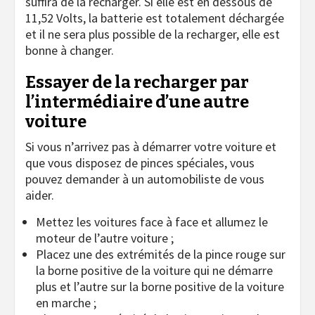
suffira de la recharger. Si elle est en dessous de
11,52 Volts, la batterie est totalement déchargée
et il ne sera plus possible de la recharger, elle est
bonne à changer.
Essayer de la recharger par
l’intermédiaire d’une autre
voiture
Si vous n’arrivez pas à démarrer votre voiture et
que vous disposez de pinces spéciales, vous
pouvez demander à un automobiliste de vous
aider.
Mettez les voitures face à face et allumez le
moteur de l’autre voiture ;
Placez une des extrémités de la pince rouge sur
la borne positive de la voiture qui ne démarre
plus et l’autre sur la borne positive de la voiture
en marche ;