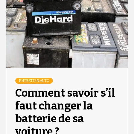
ENTRETIEN AUTO
Comment savoir s’il
faut changer la
batterie de sa
voiture ?