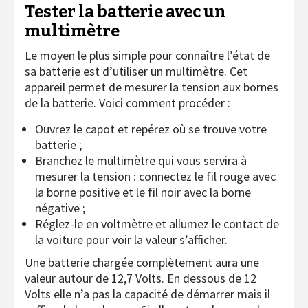
Tester la batterie avec un
multimètre
Le moyen le plus simple pour connaître l’état de
sa batterie est d’utiliser un multimètre. Cet
appareil permet de mesurer la tension aux bornes
de la batterie. Voici comment procéder :
Ouvrez le capot et repérez où se trouve votre
batterie ;
Branchez le multimètre qui vous servira à
mesurer la tension : connectez le fil rouge avec
la borne positive et le fil noir avec la borne
négative ;
Réglez-le en voltmètre et allumez le contact de
la voiture pour voir la valeur s’afficher.
Une batterie chargée complètement aura une
valeur autour de 12,7 Volts. En dessous de 12
Volts elle n’a pas la capacité de démarrer mais il