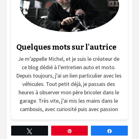
Quelques mots sur l'autrice
Je m’appelle
Michel
, et je suis le créateur de
ce blog dédié à l’entretien auto et moto.
Depuis toujours, j’ai un lien particulier avec les
véhicules. Tout petit déjà, je passais des
heures à observer mon père bricoler dans le
garage. Très vite, j’ai mis les mains dans le
cambouis, avec curiosité puis avec passion
Tweetez
Épingle
Partagez