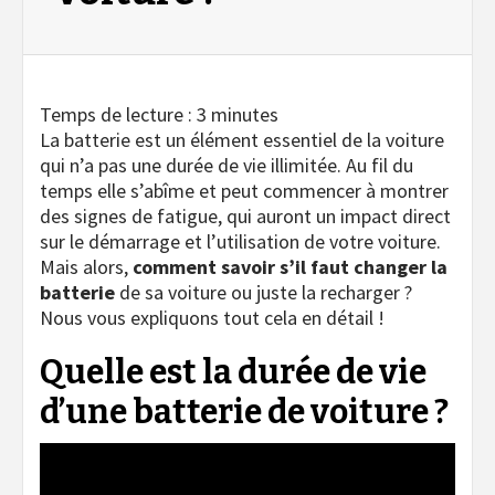
Temps de lecture :
3
minutes
La batterie est un élément essentiel de la voiture
qui n’a pas une durée de vie illimitée. Au fil du
temps elle s’abîme et peut commencer à montrer
des signes de fatigue, qui auront un impact direct
sur le démarrage et l’utilisation de votre voiture.
Mais alors,
comment savoir s’il faut changer la
batterie
de sa voiture ou juste la recharger ?
Nous vous expliquons tout cela en détail !
Quelle est la durée de vie
d’une batterie de voiture ?