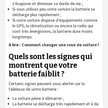
s’évaporer et diminuer sa durée de vie ;
Si vous utilisez peu votre voiture la batterie se
décharge plus rapidement ;
Si votre voiture dispose d’équipements comme
le GPS, la climatisation ou encore la radio qui
sont très énergivores, la batterie dure moins
longtemps.
A lire :
Comment changer une roue de voiture ?
Quels sont les signes qui
montrent que votre
batterie faiblit ?
Certains signes peuvent vous alerter sur la
faiblesse de votre batterie :
La voiture peine à démarrer ;
La batterie se décharge très rapidement et à du