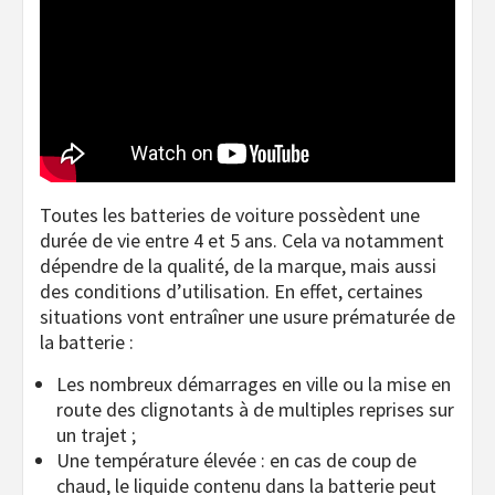
Toutes les batteries de voiture possèdent une
durée de vie entre 4 et 5 ans. Cela va notamment
dépendre de la qualité, de la marque, mais aussi
des conditions d’utilisation. En effet, certaines
situations vont entraîner une usure prématurée de
la batterie :
Les nombreux démarrages en ville ou la mise en
route des clignotants à de multiples reprises sur
un trajet ;
Une température élevée : en cas de coup de
chaud, le liquide contenu dans la batterie peut